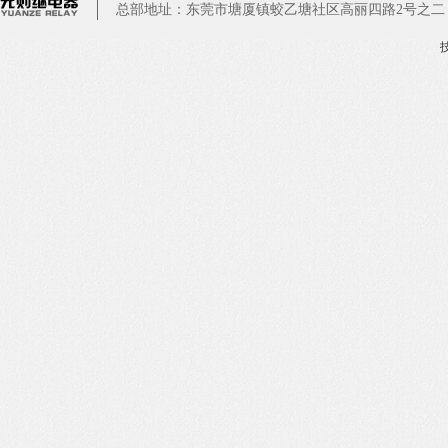
总部地址：东莞市塘厦镇蛟乙塘社区高丽四路2号之二