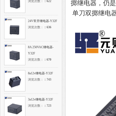
浏览次数：
：
622
掷继电器，仍是
单刀双掷继电
24V常开继电器-Y32F
浏览次数：
：
636
8A 250VAC继电器-
Y32F
浏览次数：
：
670
8a12v继电器-Y32F
浏览次数：
：
743
3a12v继电器-Y32F
浏览次数：
：
723