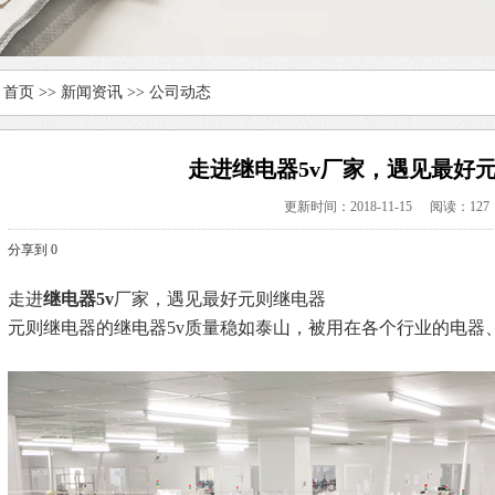
首页
>>
新闻资讯
>>
公司动态
走进继电器5v厂家，遇见最好
更新时间：2018-11-15
阅读：127
分享到
0
走进
继电器5v
厂家，遇见最好元则继电器
元则继电器的继电器5v质量稳如泰山，被用在各个行业的电器