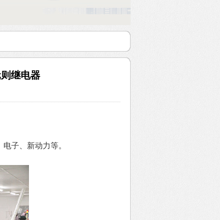
元则继电器
、电子、新动力等。