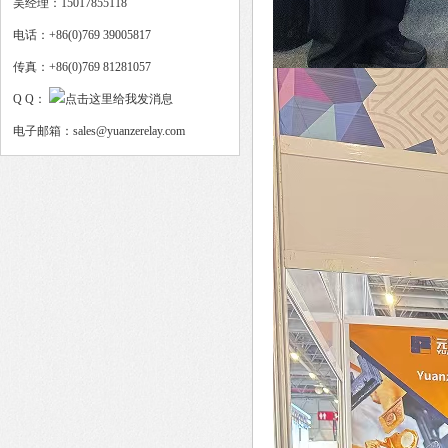
吴经理：15017855118
电话：+86(0)769 39005817
传真：+86(0)769 81281057
Q Q：
电子邮箱：sales@yuanzerelay.com