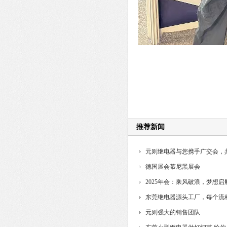
推荐新闻
元则继电器与您携手广交会，
德国展会慕尼黑展会
2025年会：乘风破浪，梦想启
东莞继电器源头工厂，每个流
制...
元则强大的销售团队