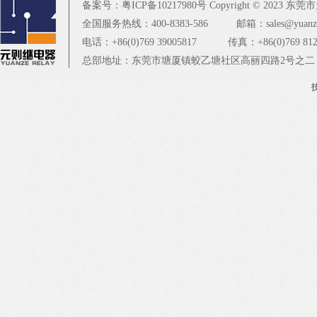
备案号：
粤ICP备10217980号
Copyright © 2023
东莞市元
全国服务热线：400-8383-586
邮箱：sales@yuanze
电话：+86(0)769 39005817
传真：+86(0)769 812
总部地址：东莞市塘厦镇蛟乙塘社区高丽四路2号之二