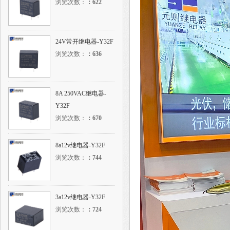
浏览次数：
：
622
24V常开继电器-Y32F
浏览次数：
：
636
8A 250VAC继电器-
Y32F
浏览次数：
：
670
8a12v继电器-Y32F
浏览次数：
：
744
3a12v继电器-Y32F
浏览次数：
：
724