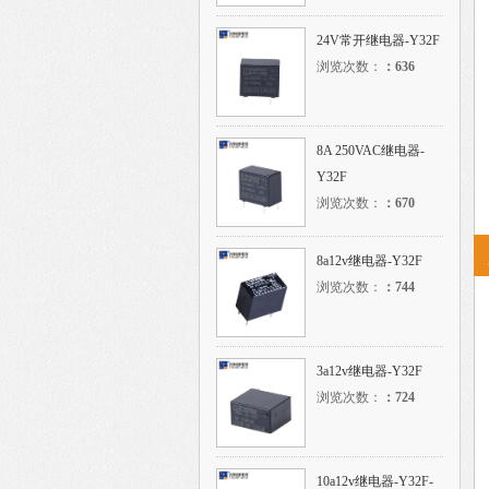
24V常开继电器-Y32F
浏览次数：
：
636
8A 250VAC继电器-
Y32F
浏览次数：
：
670
8a12v继电器-Y32F
浏览次数：
：
744
3a12v继电器-Y32F
浏览次数：
：
724
10a12v继电器-Y32F-