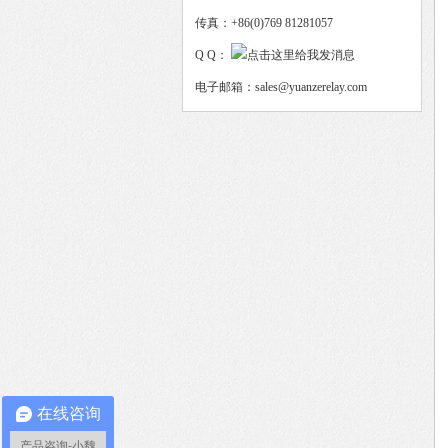
传真：+86(0)769 81281057
Q Q：
电子邮箱：sales@yuanzerelay.com
在线咨询
产品咨询-小魏