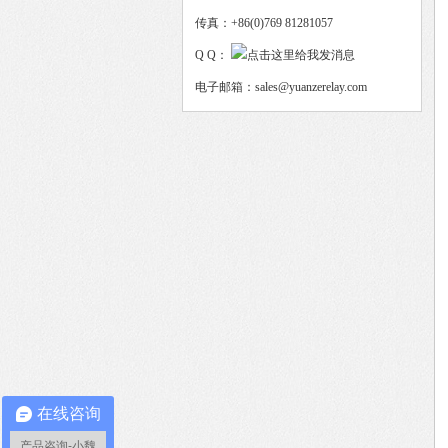
传真：+86(0)769 81281057
Q Q：
电子邮箱：sales@yuanzerelay.com
在线咨询
产品咨询-小魏