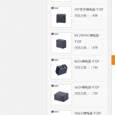
24V常开继电器-Y32F
浏览次数：
：
636
8A 250VAC继电器-
Y32F
浏览次数：
：
670
8a12v继电器-Y32F
浏览次数：
：
744
3a12v继电器-Y32F
浏览次数：
：
724
10a12v继电器-Y32F-