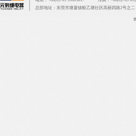
总部地址：东莞市塘厦镇蛟乙塘社区高丽四路2号之二