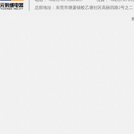
总部地址：东莞市塘厦镇蛟乙塘社区高丽四路2号之二