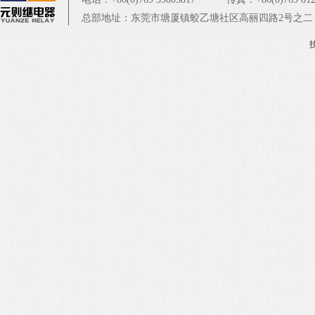
总部地址：东莞市塘厦镇蛟乙塘社区高丽四路2号之二